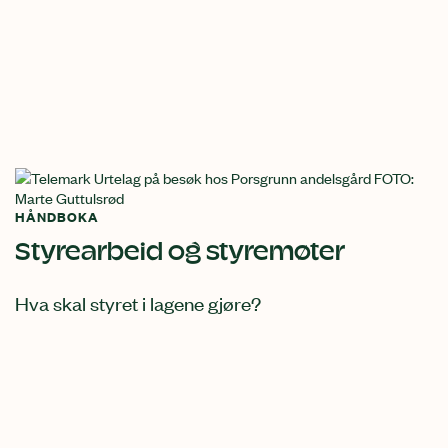
HÅNDBOKA
Styrearbeid og styremøter
Hva skal styret i lagene gjøre?