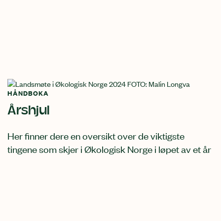
HÅNDBOKA
Årshjul
Her finner dere en oversikt over de viktigste
tingene som skjer i Økologisk Norge i løpet av et år