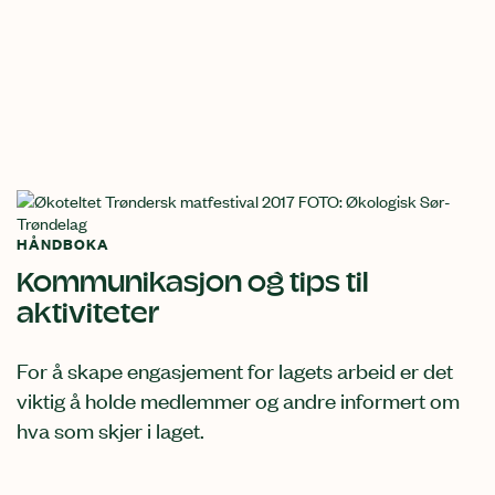
HÅNDBOKA
Kommunikasjon og tips til
aktiviteter
For å skape engasjement for lagets arbeid er det
viktig å holde medlemmer og andre informert om
hva som skjer i laget.