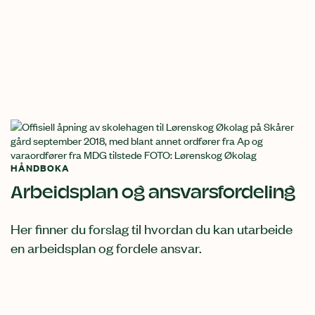
HÅNDBOKA
Arbeidsplan og ansvarsfordeling
Her finner du forslag til hvordan du kan utarbeide
en arbeidsplan og fordele ansvar.