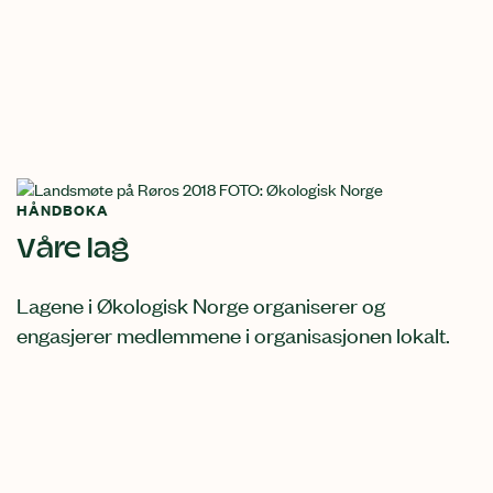
HÅNDBOKA
Våre lag
Lagene i Økologisk Norge organiserer og
engasjerer medlemmene i organisasjonen lokalt.