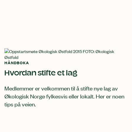
HÅNDBOKA
Hvordan stifte et lag
Medlemmer er velkommen til å stifte nye lag av
Økologisk Norge fylkesvis eller lokalt. Her er noen
tips på veien.