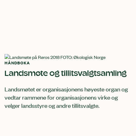
HÅNDBOKA
Landsmøte og tillitsvalgtsamling
Landsmøtet er organisasjonens høyeste organ og
vedtar rammene for organisasjonens virke og
velger landsstyre og andre tillitsvalgte.