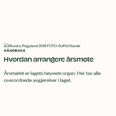
HÅNDBOKA
Hvordan arrangere årsmøte
Årsmøtet er lagets høyeste organ. Her tas alle
overordnede avgjørelser i laget.