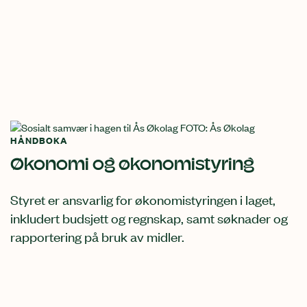
HÅNDBOKA
Økonomi og økonomistyring
Styret er ansvarlig for økonomistyringen i laget,
inkludert budsjett og regnskap, samt søknader og
rapportering på bruk av midler.