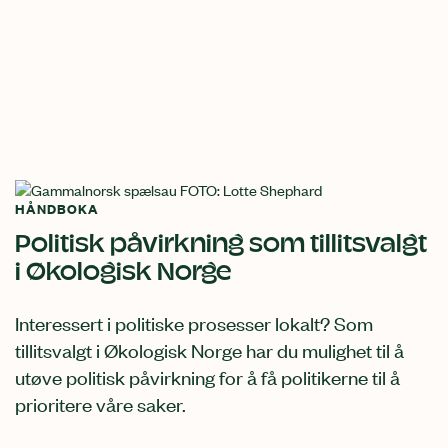
HÅNDBOKA
Politisk påvirkning som tillitsvalgt
i Økologisk Norge
Interessert i politiske prosesser lokalt? Som
tillitsvalgt i Økologisk Norge har du mulighet til å
utøve politisk påvirkning for å få politikerne til å
prioritere våre saker.