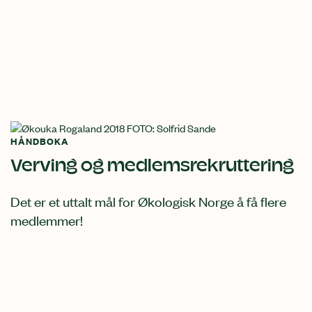
HÅNDBOKA
Verving og medlemsrekruttering
Det er et uttalt mål for Økologisk Norge å få flere
medlemmer!