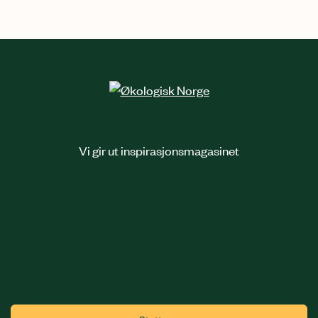
Vi gir ut inspirasjonsmagasinet