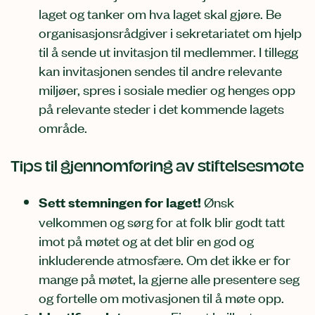
laget og tanker om hva laget skal gjøre. Be
organisasjonsrådgiver i sekretariatet om hjelp
til å sende ut invitasjon til medlemmer. I tillegg
kan invitasjonen sendes til andre relevante
miljøer, spres i sosiale medier og henges opp
på relevante steder i det kommende lagets
område.
Tips til gjennomføring av stiftelsesmøte
Sett stemningen for laget!
Ønsk
velkommen og sørg for at folk blir godt tatt
imot på møtet og at det blir en god og
inkluderende atmosfære. Om det ikke er for
mange på møtet, la gjerne alle presentere seg
og fortelle om motivasjonen til å møte opp.