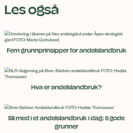
Les også
Fem grunnprinsipper for andelslandbruk
Hva er andelslandbruk?
Bli med i et andelslandbruk i dag: ti gode
grunner