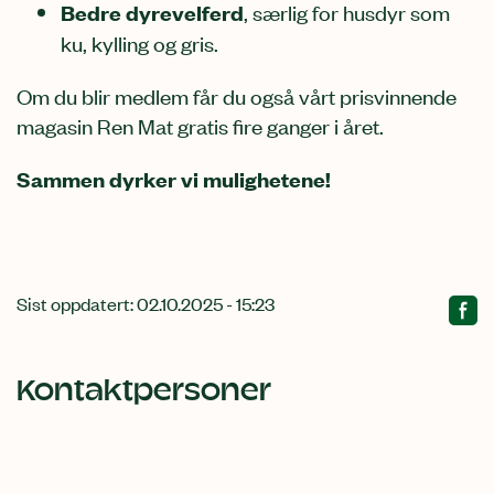
Bedre dyrevelferd
, særlig for husdyr som
ku, kylling og gris.
Om du blir medlem får du også vårt prisvinnende
magasin Ren Mat gratis fire ganger i året.
Sammen dyrker vi mulighetene!
Sist oppdatert: 02.10.2025 - 15:23
Kontaktpersoner