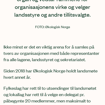
organisasjonens virke og velger
landsstyre og andre tillitsvalgte.
FOTO
Økologisk Norge
Ikke minst er det en viktig arena for å samles på
tvers av organisasjonen med både representanter
fra alle lagene, landsstyret og sekretariatet.
Siden 2018 har Økologisk Norge holdt landsmøte
hvert annet år.
Fylkeslag har rett til to utsendinger til landsmøtet
og lokallag har rett til å velge en delegat pr.
påbegynte 20 medlemmer, men maksimalt to