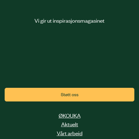
Vi gir ut inspirasjonsmagasinet
Støtt oss
ØKOUKA
Aktuelt
Vårt arbeid