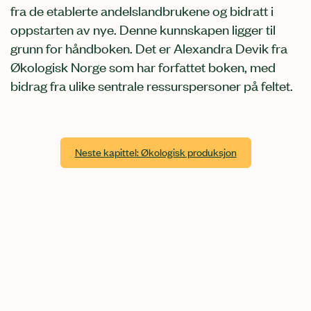
fra de etablerte andelslandbrukene og bidratt i
oppstarten av nye. Denne kunnskapen ligger til
grunn for håndboken. Det er Alexandra Devik fra
Økologisk Norge som har forfattet boken, med
bidrag fra ulike sentrale ressurspersoner på feltet.
Neste kapittel: Økologisk produksjon