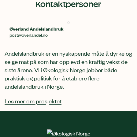
Kontaktpersoner
Øverland Andelslandbruk
post@overlandel.no
Andelslandbruk er en nyskapende måte å dyrke og
selge mat på som har opplevd en kraftig vekst de
siste årene. Vi i Økologisk Norge jobber både
praktisk og politisk for å etablere flere
andelslandbruk i Norge.
Les mer om prosjektet