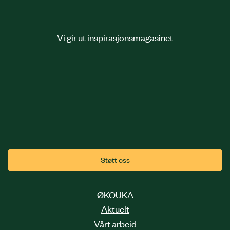
Vi gir ut inspirasjonsmagasinet
Støtt oss
ØKOUKA
Aktuelt
Vårt arbeid