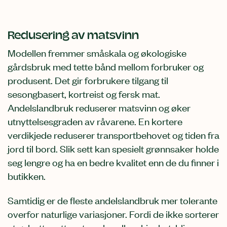
Redusering av matsvinn
Modellen fremmer småskala og økologiske
gårdsbruk med tette bånd mellom forbruker og
produsent. Det gir forbrukere tilgang til
sesongbasert, kortreist og fersk mat.
Andelslandbruk reduserer matsvinn og øker
utnyttelsesgraden av råvarene. En kortere
verdikjede reduserer transportbehovet og tiden fra
jord til bord. Slik sett kan spesielt grønnsaker holde
seg lengre og ha en bedre kvalitet enn de du finner i
butikken.
Samtidig er de fleste andelslandbruk mer tolerante
overfor naturlige variasjoner. Fordi de ikke sorterer