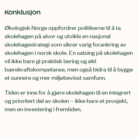
Konklusjon
Økologisk Norge oppfordrer politikerne til å ta
skolehagen på alvor og utvikle en nasjonal
skolehagestrategi som sikrer varig forankring av
skolehagen i norsk skole. En satsing på skolehagen
vil ikke bare gi praktisk læring og økt
bærekraftskompetanse, men også bidra til å bygge
et sunnere og mer miljøbevisst samfunn.
Tiden er inne for å gjøre skolehagen til en integrert
og prioritert del av skolen – ikke bare et prosjekt,
men en investering i fremtiden.