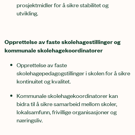
prosjektmidler for å sikre stabilitet og
utvikling.
Opprettelse av faste skolehagestillinger og
kommunale skolehagekoordinatorer
Opprettelse av faste
skolehagepedagogstillinger i skolen for å sikre
kontinuitet og kvalitet.
Kommunale skolehagekoordinatorer kan
bidra til å sikre samarbeid mellom skoler,
lokalsamfunn, frivillige organisasjoner og
næringsliv.