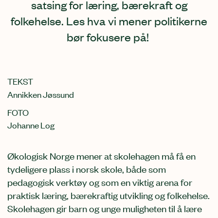
satsing for læring, bærekraft og
folkehelse. Les hva vi mener politikerne
bør fokusere på!
TEKST
Annikken Jøssund
FOTO
Johanne Log
Økologisk Norge mener at skolehagen må få en
tydeligere plass i norsk skole, både som
pedagogisk verktøy og som en viktig arena for
praktisk læring, bærekraftig utvikling og folkehelse.
Skolehagen gir barn og unge muligheten til å lære