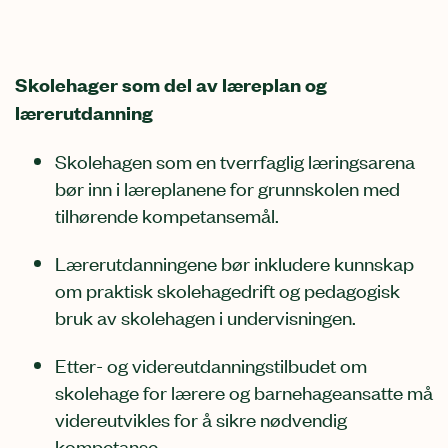
Skolehager som del av læreplan og
lærerutdanning
Skolehagen som en tverrfaglig læringsarena
bør inn i læreplanene for grunnskolen med
tilhørende kompetansemål.
Lærerutdanningene bør inkludere kunnskap
om praktisk skolehagedrift og pedagogisk
bruk av skolehagen i undervisningen.
Etter- og videreutdanningstilbudet om
skolehage for lærere og barnehageansatte må
videreutvikles for å sikre nødvendig
kompetanse.