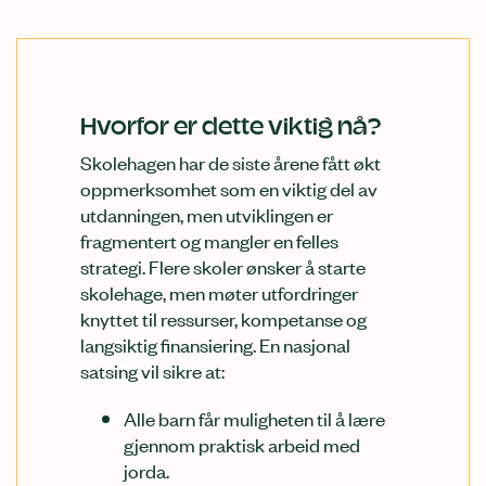
Hvorfor er dette viktig nå?
Skolehagen har de siste årene fått økt
oppmerksomhet som en viktig del av
utdanningen, men utviklingen er
fragmentert og mangler en felles
strategi. Flere skoler ønsker å starte
skolehage, men møter utfordringer
knyttet til ressurser, kompetanse og
langsiktig finansiering. En nasjonal
satsing vil sikre at:
Alle barn får muligheten til å lære
gjennom praktisk arbeid med
jorda.