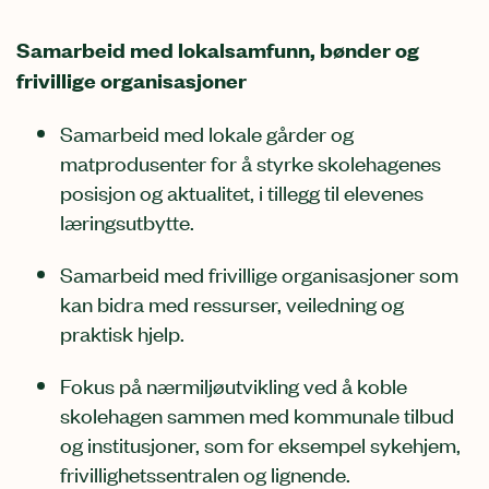
Samarbeid med lokalsamfunn, bønder og
frivillige organisasjoner
Samarbeid med lokale gårder og
matprodusenter for å styrke skolehagenes
posisjon og aktualitet, i tillegg til elevenes
læringsutbytte.
Samarbeid med frivillige organisasjoner som
kan bidra med ressurser, veiledning og
praktisk hjelp.
Fokus på nærmiljøutvikling ved å koble
skolehagen sammen med kommunale tilbud
og institusjoner, som for eksempel sykehjem,
frivillighetssentralen og lignende.