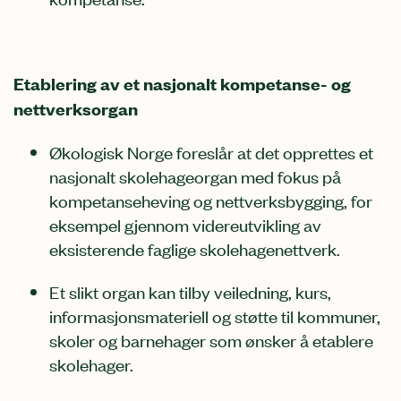
Etablering av et nasjonalt kompetanse- og
nettverksorgan
Økologisk Norge foreslår at det opprettes et
nasjonalt skolehageorgan med fokus på
kompetanseheving og nettverksbygging, for
eksempel gjennom videreutvikling av
eksisterende faglige skolehagenettverk.
Et slikt organ kan tilby veiledning, kurs,
informasjonsmateriell og støtte til kommuner,
skoler og barnehager som ønsker å etablere
skolehager.