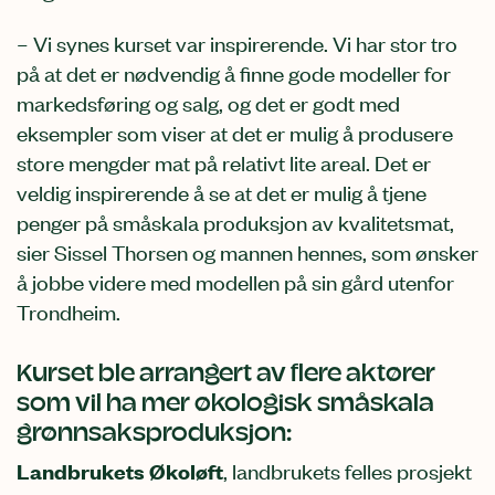
– Vi synes kurset var inspirerende. Vi har stor tro
på at det er nødvendig å finne gode modeller for
markedsføring og salg, og det er godt med
eksempler som viser at det er mulig å produsere
store mengder mat på relativt lite areal. Det er
veldig inspirerende å se at det er mulig å tjene
penger på småskala produksjon av kvalitetsmat,
sier Sissel Thorsen og mannen hennes, som ønsker
å jobbe videre med modellen på sin gård utenfor
Trondheim.
Kurset ble arrangert av flere aktører
som vil ha mer økologisk småskala
grønnsaksproduksjon:
Landbrukets Økoløft
, landbrukets felles prosjekt