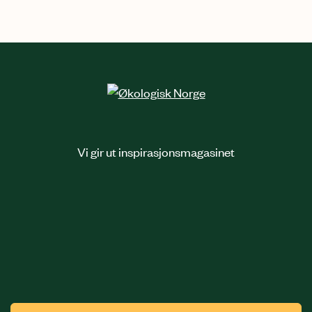
Vi gir ut inspirasjonsmagasinet