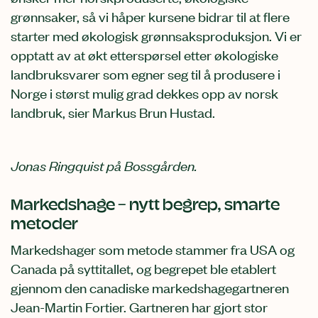
grønnsaker, så vi håper kursene bidrar til at flere
starter med økologisk grønnsaksproduksjon. Vi er
opptatt av at økt etterspørsel etter økologiske
landbruksvarer som egner seg til å produsere i
Norge i størst mulig grad dekkes opp av norsk
landbruk, sier Markus Brun Hustad.
Jonas Ringquist på Bossgården.
Markedshage – nytt begrep, smarte
metoder
Markedshager som metode stammer fra USA og
Canada på syttitallet, og begrepet ble etablert
gjennom den canadiske markedshagegartneren
Jean-Martin Fortier. Gartneren har gjort stor