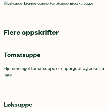
Flere oppskrifter
Tomatsuppe
Hjemmelaget tomatsuppe er supergodt og enkelt å
lage.
Løksuppe