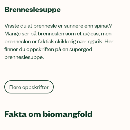
Brenneslesuppe
Visste du at brennesle er sunnere enn spinat?
Mange ser på brenneslen som et ugress, men
brenneslen er faktisk skikkelig næringsrik. Her
finner du oppskriften på en supergod
brenneslesuppe.
Flere oppskrifter
Fakta om biomangfold