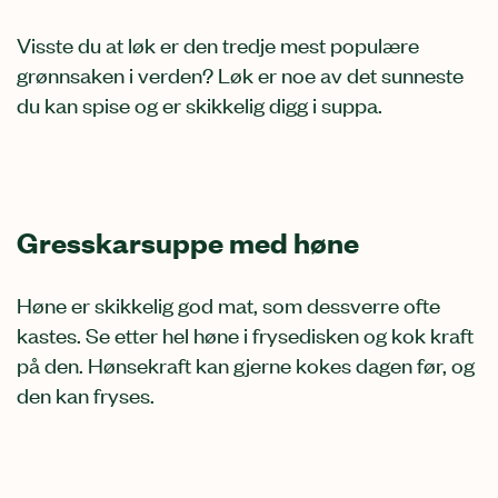
Visste du at løk er den tredje mest populære
grønnsaken i verden? Løk er noe av det sunneste
du kan spise og er skikkelig digg i suppa.
Gresskarsuppe med høne
Høne er skikkelig god mat, som dessverre ofte
kastes. Se etter hel høne i frysedisken og kok kraft
på den. Hønsekraft kan gjerne kokes dagen før, og
den kan fryses.