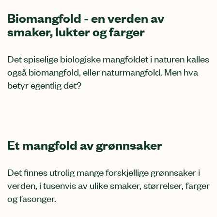
Biomangfold - en verden av
smaker, lukter og farger
Det spiselige biologiske mangfoldet i naturen kalles
også biomangfold, eller naturmangfold. Men hva
betyr egentlig det?
Et mangfold av grønnsaker
Det finnes utrolig mange forskjellige grønnsaker i
verden, i tusenvis av ulike smaker, størrelser, farger
og fasonger.