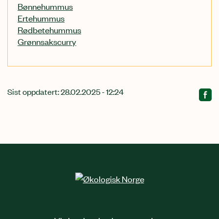
Bønnehummus
Ertehummus
Rødbetehummus
Grønnsakscurry
Sist oppdatert: 28.02.2025 - 12:24