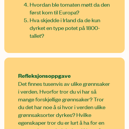
Hvordan ble tomaten møtt da den
først kom til Europa?
Hva skjedde i Irland da de kun
dyrket en type potet på 1800-
tallet?
Refleksjonsoppgave
Det finnes tusenvis av ulike grønnsaker
i verden. Hvorfor tror du vi har så
mange forskjellige grønnsaker? Tror
du det har noe å si hvor i verden ulike
grønnsaksorter dyrkes? Hvilke
egenskaper tror du er lurt å ha for en