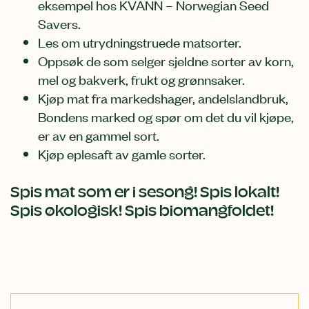
eksempel hos KVANN – Norwegian Seed
Savers.
Les om utrydningstruede matsorter.
Oppsøk de som selger sjeldne sorter av korn,
mel og bakverk, frukt og grønnsaker.
Kjøp mat fra markedshager, andelslandbruk,
Bondens marked og spør om det du vil kjøpe,
er av en gammel sort.
Kjøp eplesaft av gamle sorter.
Spis mat som er i sesong! Spis lokalt!
Spis økologisk! Spis biomangfoldet!