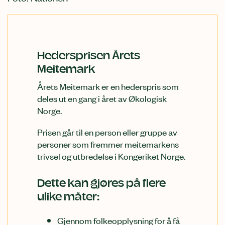
Hedersprisen Årets
Meitemark
Årets Meitemark er en hederspris som
deles ut en gang i året av Økologisk
Norge.
Prisen går til en person eller gruppe av
personer som fremmer meitemarkens
trivsel og utbredelse i Kongeriket Norge.
Dette kan gjøres på flere
ulike måter:
Gjennom folkeopplysning for å få