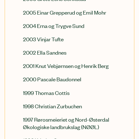
2005 Einar Grepperud og Emil Mohr
2004 Erna og Trygve Sund
2003 Vinjar Tufte
2002 Ella Sandnes
2001 Knut Vebjørnsen og Henrik Berg
2000 Pascale Baudonnel
1999 Thomas Cottis
1998 Christian Zurbuchen
1997 Rørosmeieriet og Nord-Østerdal
Økologiske landbrukslag (NØØL)