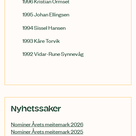
1996 Kristian Ormset
1995 Johan Ellingsen
1994 Sissel Hansen
1993 Kåre Torvik
1992 Vidar-Rune Synnevåg
Relatert
Nyhetssaker
innhold
Nominer Årets meitemark 2026
Nominer Årets meitemark 2025