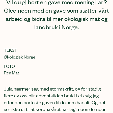
Vil du gi bort en gave med mening i år?
Gled noen med en gave som støtter vårt
arbeid og bidra til mer økologisk mat og
landbruk i Norge.
TEKST
Økologisk Norge
FOTO
Ren Mat
Jula nærmer seg med stormskritt, og for stadig
flere av oss blir adventstiden brukt i et evig jag
etter den perfekte gaven til de som har alt. Og det
ser ikke ut til at korona-året har lagt noen demper