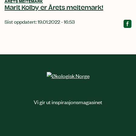
ÅRETS MEITEMARK
Marit Kolby er Årets meitemark!
Sist oppdatert: 19.01.2022 - 16:53
Vi gir ut inspirasjonsmagasinet