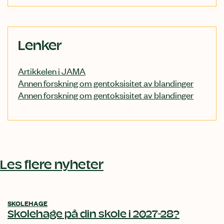
Relatert
Lenker
innhold
Artikkelen i JAMA
Annen forskning om gentoksisitet av blandinger
Annen forskning om gentoksisitet av blandinger
Les flere nyheter
SKOLEHAGE
Skolehage på din skole i 2027-28?