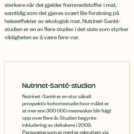
sterkere når det gjelder fremmedstoffer i mat,
samtidig som det gjøres svært lite forskning på
helseeffekter av økologisk mat. Nutrinet-Santé-
studien er en av flere studier i det siste som styrker
viktigheten av å være føre-var.
Nutrinet-Santé-studien
Nutrinet-Santé er en stor såkalt
prospektiv kohortestudie hvor målet er
at mer enn 300 000 mennesker blir fulgt
opp over flere år. Studien begynte
inkludering av deltakere i 2009.
Personene som er med er rekruttert via