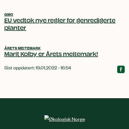
GMO
EU vedtok nye regler for genredigerte
planter
ÅRETS MEITEMARK
Marit Kolby er Årets meitemark!
Sist oppdatert: 19.01.2022 - 16:54