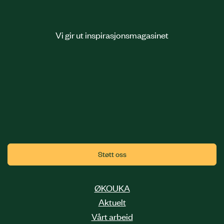
Vi gir ut inspirasjonsmagasinet
Støtt oss
ØKOUKA
Aktuelt
Vårt arbeid