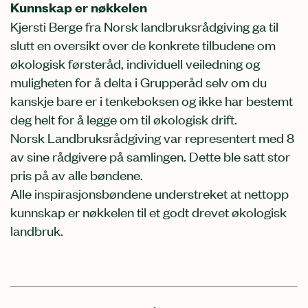
Kunnskap er nøkkelen
Kjersti Berge fra Norsk landbruksrådgiving ga til
slutt en oversikt over de konkrete tilbudene om
økologisk førsteråd, individuell veiledning og
muligheten for å delta i Grupperåd selv om du
kanskje bare er i tenkeboksen og ikke har bestemt
deg helt for å legge om til økologisk drift.
Norsk Landbruksrådgiving var representert med 8
av sine rådgivere på samlingen. Dette ble satt stor
pris på av alle bøndene.
Alle inspirasjonsbøndene understreket at nettopp
kunnskap er nøkkelen til et godt drevet økologisk
landbruk.