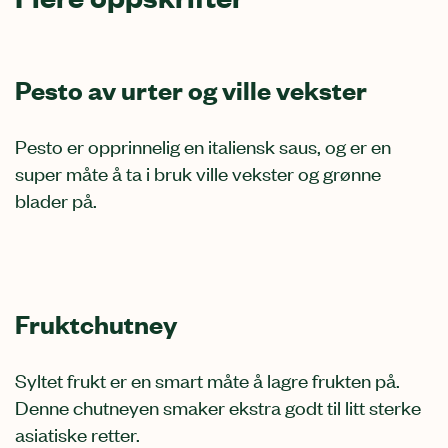
Pesto av urter og ville vekster
Pesto er opprinnelig en italiensk saus, og er en
super måte å ta i bruk ville vekster og grønne
blader på.
Fruktchutney
Syltet frukt er en smart måte å lagre frukten på.
Denne chutneyen smaker ekstra godt til litt sterke
asiatiske retter.