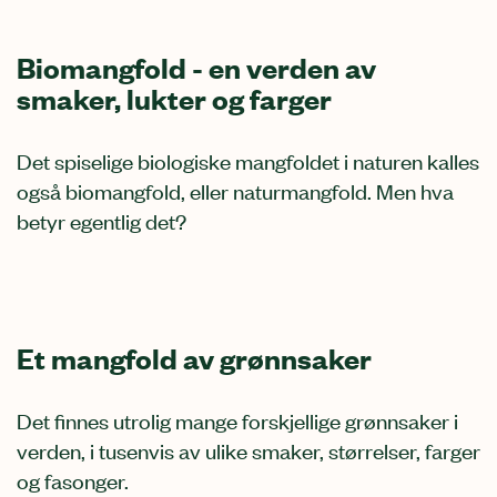
Biomangfold - en verden av
smaker, lukter og farger
Det spiselige biologiske mangfoldet i naturen kalles
også biomangfold, eller naturmangfold. Men hva
betyr egentlig det?
Et mangfold av grønnsaker
Det finnes utrolig mange forskjellige grønnsaker i
verden, i tusenvis av ulike smaker, størrelser, farger
og fasonger.