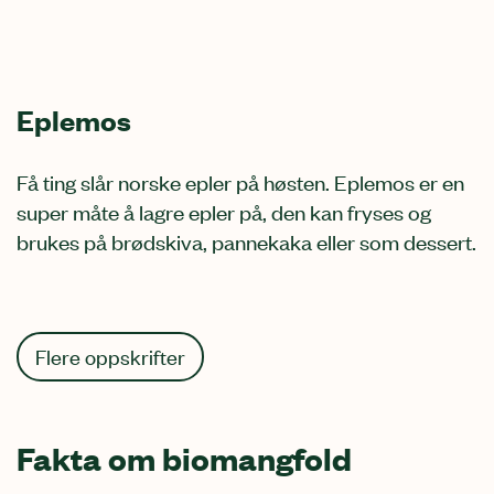
Eplemos
Få ting slår norske epler på høsten. Eplemos er en
super måte å lagre epler på, den kan fryses og
brukes på brødskiva, pannekaka eller som dessert.
Flere oppskrifter
Fakta om biomangfold