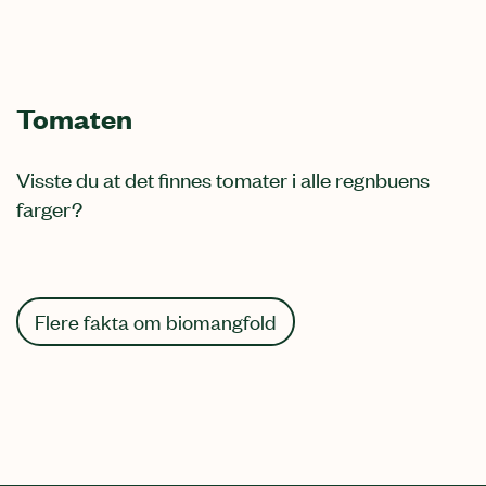
Tomaten
Visste du at det finnes tomater i alle regnbuens
farger?
Flere fakta om biomangfold