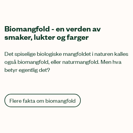
Biomangfold - en verden av
smaker, lukter og farger
Det spiselige biologiske mangfoldet i naturen kalles
også biomangfold, eller naturmangfold. Men hva
betyr egentlig det?
Flere fakta om biomangfold