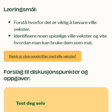
Læringsmål:
Forstå hvorfor det er viktig å bevare ville
vekster.
Identifisere noen spiselige ville vekster og vite
hvordan man kan bruke dem som mat.
Sjekk ut våre oppskrifter med ville vekster!
Forslag til diskusjonspunkter og
oppgaver:
Test deg selv