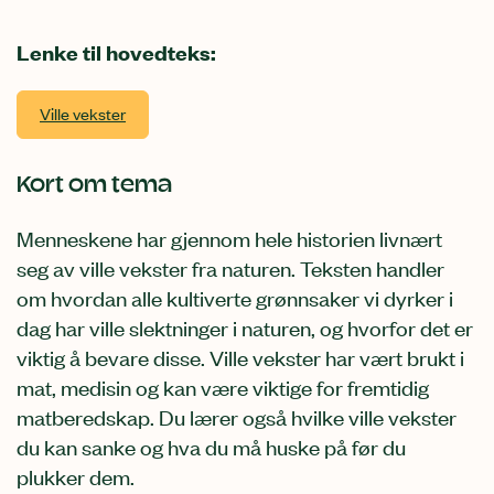
Lenke til hovedteks:
Ville vekster
Kort om tema
Menneskene har gjennom hele historien livnært
seg av ville vekster fra naturen. Teksten handler
om hvordan alle kultiverte grønnsaker vi dyrker i
dag har ville slektninger i naturen, og hvorfor det er
viktig å bevare disse. Ville vekster har vært brukt i
mat, medisin og kan være viktige for fremtidig
matberedskap. Du lærer også hvilke ville vekster
du kan sanke og hva du må huske på før du
plukker dem.