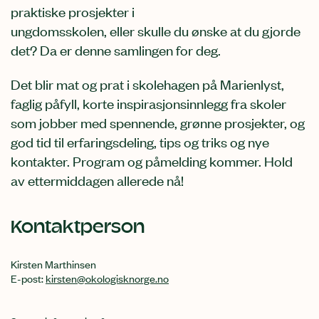
praktiske prosjekter i
ungdomsskolen, eller skulle du ønske at du gjorde
det? Da er denne samlingen for deg.
Det blir mat og prat i skolehagen på Marienlyst,
faglig påfyll, korte inspirasjonsinnlegg fra skoler
som jobber med spennende, grønne prosjekter, og
god tid til erfaringsdeling, tips og triks og nye
kontakter. Program og påmelding kommer. Hold
av ettermiddagen allerede nå!
Kontaktperson
Kirsten Marthinsen
E-post:
kirsten@okologisknorge.no