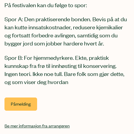
På festivalen kan du følge to spor:
Spor A: Den praktiserende bonden. Bevis på at du
kan kutte innsatskostnader, redusere kjemikalier
og fortsatt forbedre avlingen, samtidig som du
bygger jord som jobber hardere hvert år.
Spor B: For hjemmedyrkere. Ekte, praktisk
kunnskap fra frø til innhøsting til konservering.
Ingen teori. Ikke noe tull. Bare folk som gjør dette,
og som viser deg hvordan
Påmelding
Se mer informasjon fra arrangøren