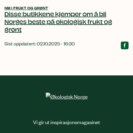
NM I FRUKT OG GRØNT
Disse butikkene kjemper om å bli
Norges beste på økologisk frukt og
grønt
Sist oppdatert: 02.10.2025 - 16:30
Vi gir ut inspirasjonsmagasinet