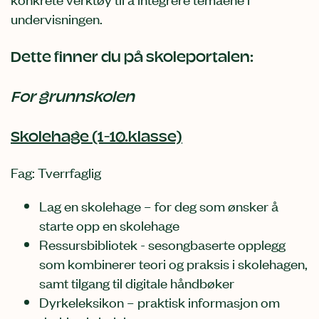
undervisningen.
Dette finner du på skoleportalen:
For grunnskolen
Skolehage (1-10.klasse)
Fag: Tverrfaglig
Lag en skolehage – for deg som ønsker å
starte opp en skolehage
Ressursbibliotek - sesongbaserte opplegg
som kombinerer teori og praksis i skolehagen,
samt tilgang til digitale håndbøker
Dyrkeleksikon – praktisk informasjon om