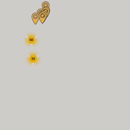
50
10