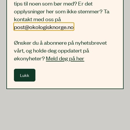
tips til noen som bør med? Er det
opplysninger her som ikke stemmer? Ta
kontakt med oss på
post@okologisknorge.no
Ønsker du å abonnere på nyhetsbrevet
vårt, og holde deg oppdatert på
økonyheter?
Meld deg på her
Lukk